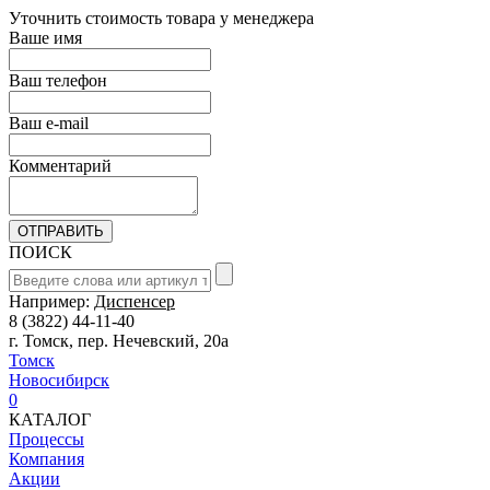
Уточнить стоимость товара у менеджера
Ваше имя
Ваш телефон
Ваш e-mail
Комментарий
ПОИСК
Например:
Диспенсер
8 (3822) 44-11-40
г. Томск, пер. Нечевский, 20а
Томск
Новосибирск
0
КАТАЛОГ
Процессы
Компания
Акции