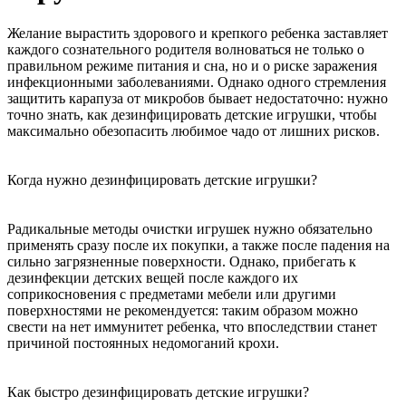
Желание вырастить здорового и крепкого ребенка заставляет
каждого сознательного родителя волноваться не только о
правильном режиме питания и сна, но и о риске заражения
инфекционными заболеваниями. Однако одного стремления
защитить карапуза от микробов бывает недостаточно: нужно
точно знать, как дезинфицировать детские игрушки, чтобы
максимально обезопасить любимое чадо от лишних рисков.
Когда нужно дезинфицировать детские игрушки?
Радикальные методы очистки игрушек нужно обязательно
применять сразу после их покупки, а также после падения на
сильно загрязненные поверхности. Однако, прибегать к
дезинфекции детских вещей после каждого их
соприкосновения с предметами мебели или другими
поверхностями не рекомендуется: таким образом можно
свести на нет иммунитет ребенка, что впоследствии станет
причиной постоянных недомоганий крохи.
Как быстро дезинфицировать детские игрушки?